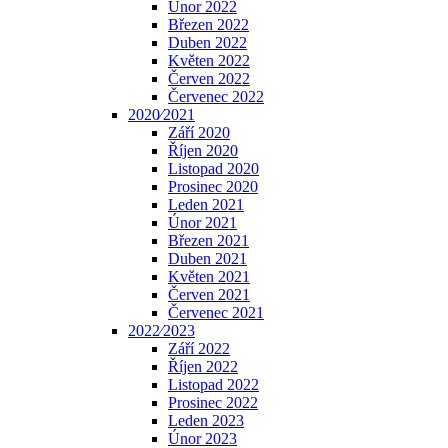
Únor 2022
Březen 2022
Duben 2022
Květen 2022
Červen 2022
Červenec 2022
2020⁄2021
Září 2020
Říjen 2020
Listopad 2020
Prosinec 2020
Leden 2021
Únor 2021
Březen 2021
Duben 2021
Květen 2021
Červen 2021
Červenec 2021
2022⁄2023
Září 2022
Říjen 2022
Listopad 2022
Prosinec 2022
Leden 2023
Únor 2023