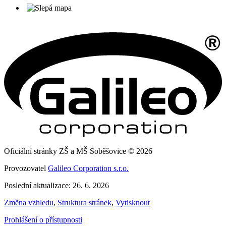
Oficiální stránky ZŠ a MŠ Soběšovice © 2026
Provozovatel
Galileo Corporation s.r.o.
Poslední aktualizace: 26. 6. 2026
Změna vzhledu
,
Struktura stránek
,
Vytisknout
Prohlášení o přístupnosti