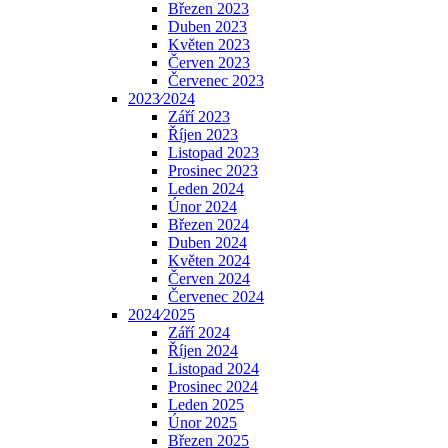
Březen 2023
Duben 2023
Květen 2023
Červen 2023
Červenec 2023
2023⁄2024
Září 2023
Říjen 2023
Listopad 2023
Prosinec 2023
Leden 2024
Únor 2024
Březen 2024
Duben 2024
Květen 2024
Červen 2024
Červenec 2024
2024⁄2025
Září 2024
Říjen 2024
Listopad 2024
Prosinec 2024
Leden 2025
Únor 2025
Březen 2025