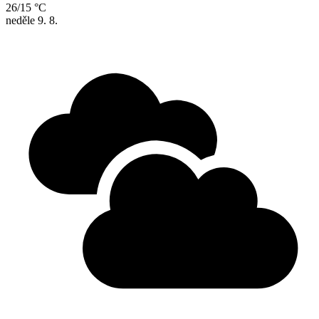
26/15 °C
neděle
9. 8.