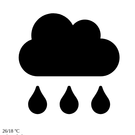
26/18 °C