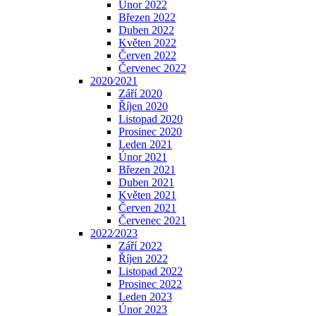
Únor 2022
Březen 2022
Duben 2022
Květen 2022
Červen 2022
Červenec 2022
2020⁄2021
Září 2020
Říjen 2020
Listopad 2020
Prosinec 2020
Leden 2021
Únor 2021
Březen 2021
Duben 2021
Květen 2021
Červen 2021
Červenec 2021
2022⁄2023
Září 2022
Říjen 2022
Listopad 2022
Prosinec 2022
Leden 2023
Únor 2023