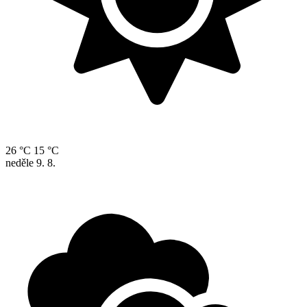
26 °C
15 °C
neděle
9. 8.