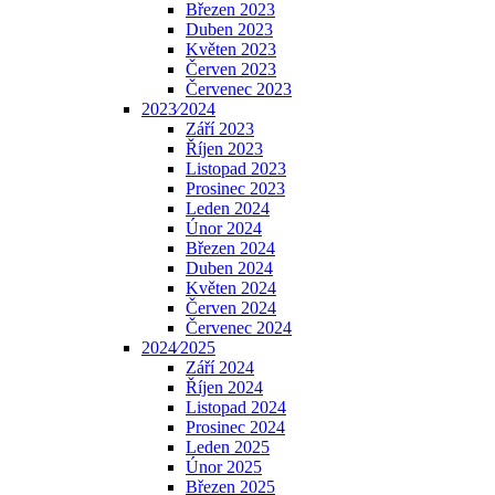
Březen 2023
Duben 2023
Květen 2023
Červen 2023
Červenec 2023
2023⁄2024
Září 2023
Říjen 2023
Listopad 2023
Prosinec 2023
Leden 2024
Únor 2024
Březen 2024
Duben 2024
Květen 2024
Červen 2024
Červenec 2024
2024⁄2025
Září 2024
Říjen 2024
Listopad 2024
Prosinec 2024
Leden 2025
Únor 2025
Březen 2025