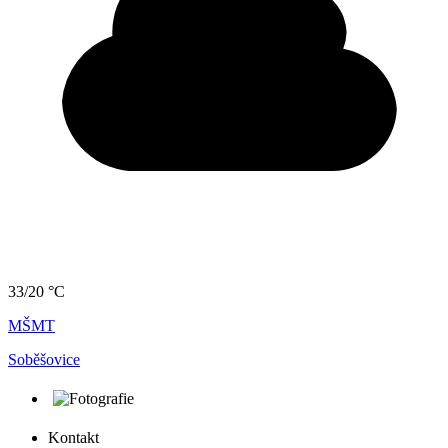
33/20 °C
MŠMT
Soběšovice
Kontakt