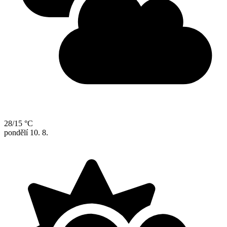
28/15 °C
pondělí
10. 8.