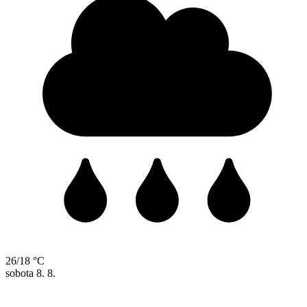
26/18 °C
sobota
8. 8.