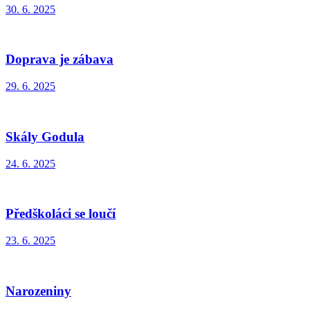
30. 6. 2025
Doprava je zábava
29. 6. 2025
Skály Godula
24. 6. 2025
Předškoláci se loučí
23. 6. 2025
Narozeniny