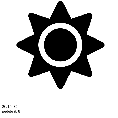
26/15 °C
neděle
9. 8.