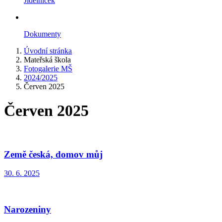
Jídelníček
Dokumenty
Úvodní stránka
Mateřská škola
Fotogalerie MŠ
2024/2025
Červen 2025
Červen 2025
Země česká, domov můj
30. 6. 2025
Narozeniny