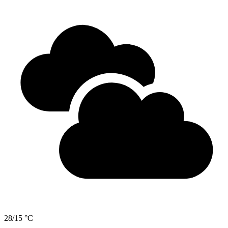
28/15 °C