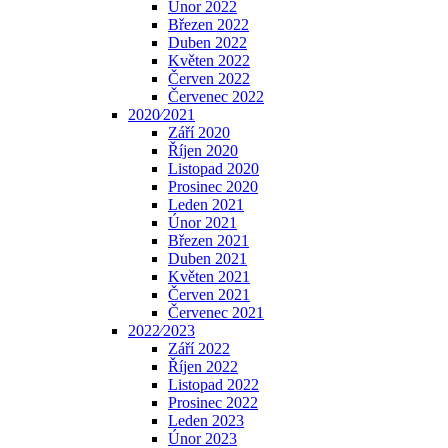
Únor 2022
Březen 2022
Duben 2022
Květen 2022
Červen 2022
Červenec 2022
2020⁄2021
Září 2020
Říjen 2020
Listopad 2020
Prosinec 2020
Leden 2021
Únor 2021
Březen 2021
Duben 2021
Květen 2021
Červen 2021
Červenec 2021
2022⁄2023
Září 2022
Říjen 2022
Listopad 2022
Prosinec 2022
Leden 2023
Únor 2023