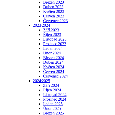
Březen 2023
Duben 2023
Květen 2023
Červen 2023
Červenec 2023
2023⁄2024
Září 2023
Říjen 2023
Listopad 2023
Prosinec 2023
Leden 2024
Únor 2024
Březen 2024
Duben 2024
Květen 2024
Červen 2024
Červenec 2024
2024⁄2025
Září 2024
Říjen 2024
Listopad 2024
Prosinec 2024
Leden 2025
Únor 2025
Březen 2025