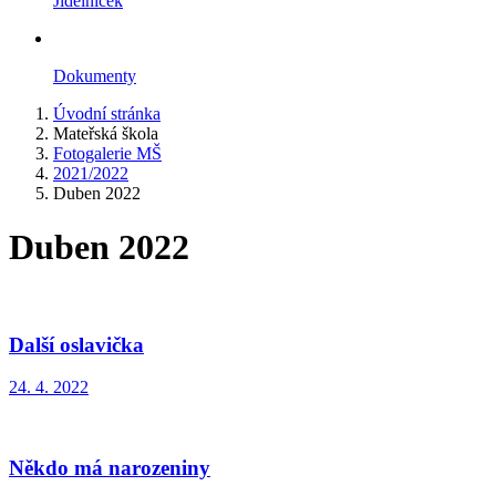
Jídelníček
Dokumenty
Úvodní stránka
Mateřská škola
Fotogalerie MŠ
2021/2022
Duben 2022
Duben 2022
Další oslavička
24. 4. 2022
Někdo má narozeniny