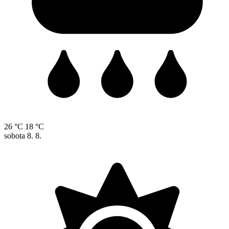
26 °C
18 °C
sobota
8. 8.