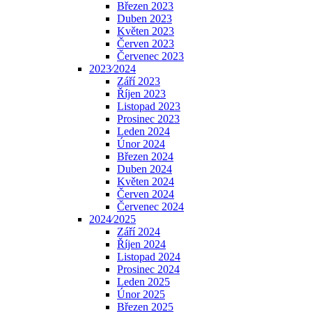
Březen 2023
Duben 2023
Květen 2023
Červen 2023
Červenec 2023
2023⁄2024
Září 2023
Říjen 2023
Listopad 2023
Prosinec 2023
Leden 2024
Únor 2024
Březen 2024
Duben 2024
Květen 2024
Červen 2024
Červenec 2024
2024⁄2025
Září 2024
Říjen 2024
Listopad 2024
Prosinec 2024
Leden 2025
Únor 2025
Březen 2025