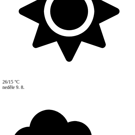
26/15 °C
neděle
9. 8.