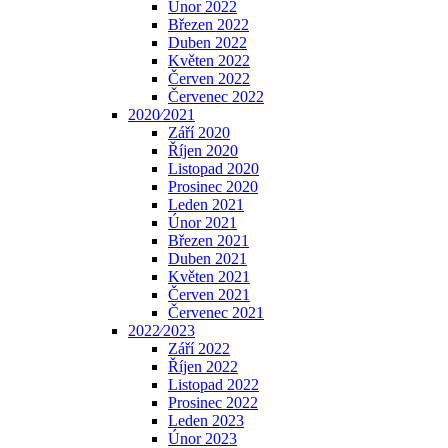
Únor 2022
Březen 2022
Duben 2022
Květen 2022
Červen 2022
Červenec 2022
2020⁄2021
Září 2020
Říjen 2020
Listopad 2020
Prosinec 2020
Leden 2021
Únor 2021
Březen 2021
Duben 2021
Květen 2021
Červen 2021
Červenec 2021
2022⁄2023
Září 2022
Říjen 2022
Listopad 2022
Prosinec 2022
Leden 2023
Únor 2023