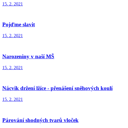
15. 2. 2021
Pojďme slavit
15. 2. 2021
Narozeniny v naší MŠ
15. 2. 2021
Nácvik držení lžíce - přenášení sněhových koulí
15. 2. 2021
Párování shodných tvarů vloček