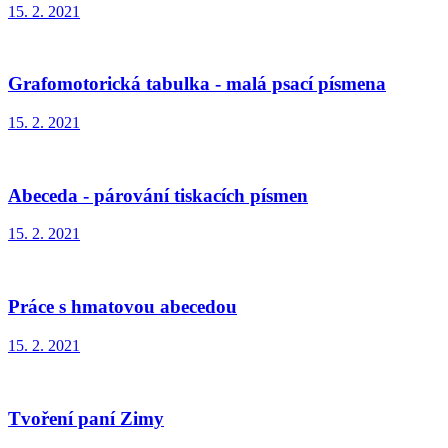
15. 2. 2021
Grafomotorická tabulka - malá psací písmena
15. 2. 2021
Abeceda - párování tiskacích písmen
15. 2. 2021
Práce s hmatovou abecedou
15. 2. 2021
Tvoření paní Zimy