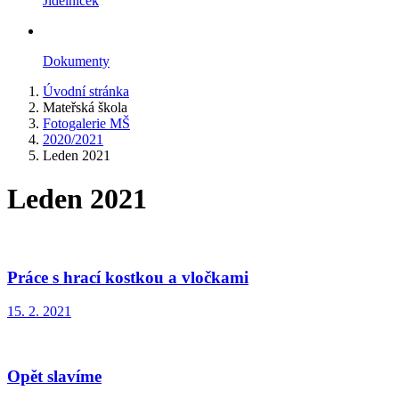
Jídelníček
Dokumenty
Úvodní stránka
Mateřská škola
Fotogalerie MŠ
2020/2021
Leden 2021
Leden 2021
Práce s hrací kostkou a vločkami
15. 2. 2021
Opět slavíme