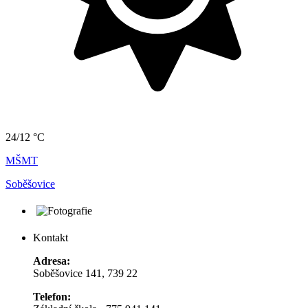
24/12 °C
MŠMT
Soběšovice
Kontakt
Adresa:
Soběšovice 141, 739 22
Telefon: