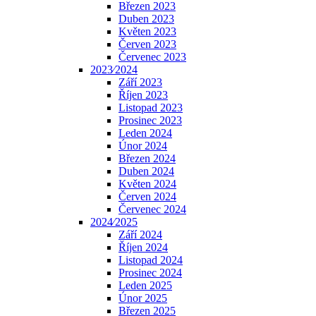
Březen 2023
Duben 2023
Květen 2023
Červen 2023
Červenec 2023
2023⁄2024
Září 2023
Říjen 2023
Listopad 2023
Prosinec 2023
Leden 2024
Únor 2024
Březen 2024
Duben 2024
Květen 2024
Červen 2024
Červenec 2024
2024⁄2025
Září 2024
Říjen 2024
Listopad 2024
Prosinec 2024
Leden 2025
Únor 2025
Březen 2025