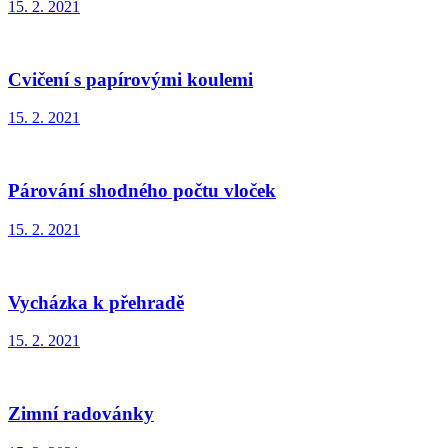
15. 2. 2021
Cvičení s papírovými koulemi
15. 2. 2021
Párování shodného počtu vloček
15. 2. 2021
Vycházka k přehradě
15. 2. 2021
Zimní radovánky