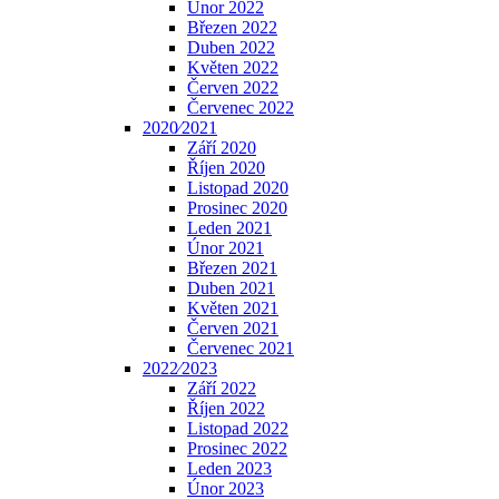
Únor 2022
Březen 2022
Duben 2022
Květen 2022
Červen 2022
Červenec 2022
2020⁄2021
Září 2020
Říjen 2020
Listopad 2020
Prosinec 2020
Leden 2021
Únor 2021
Březen 2021
Duben 2021
Květen 2021
Červen 2021
Červenec 2021
2022⁄2023
Září 2022
Říjen 2022
Listopad 2022
Prosinec 2022
Leden 2023
Únor 2023