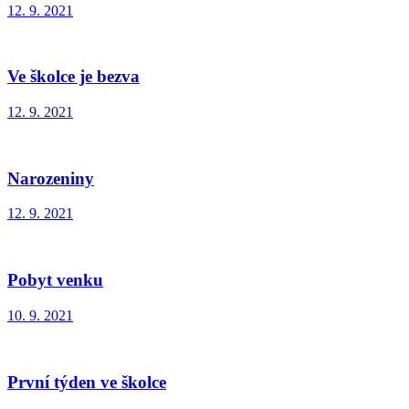
12. 9. 2021
Ve školce je bezva
12. 9. 2021
Narozeniny
12. 9. 2021
Pobyt venku
10. 9. 2021
První týden ve školce