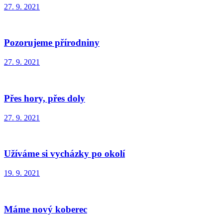
27. 9. 2021
Pozorujeme přírodniny
27. 9. 2021
Přes hory, přes doly
27. 9. 2021
Užíváme si vycházky po okolí
19. 9. 2021
Máme nový koberec