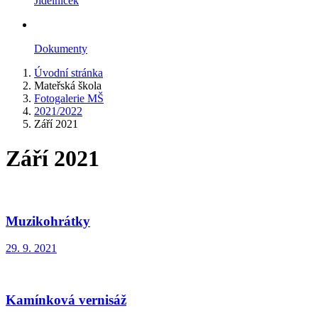
Jídelníček
Dokumenty
Úvodní stránka
Mateřská škola
Fotogalerie MŠ
2021/2022
Září 2021
Září 2021
Muzikohrátky
29. 9. 2021
Kamínková vernisáž