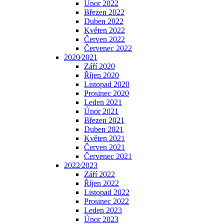
Únor 2022
Březen 2022
Duben 2022
Květen 2022
Červen 2022
Červenec 2022
2020⁄2021
Září 2020
Říjen 2020
Listopad 2020
Prosinec 2020
Leden 2021
Únor 2021
Březen 2021
Duben 2021
Květen 2021
Červen 2021
Červenec 2021
2022⁄2023
Září 2022
Říjen 2022
Listopad 2022
Prosinec 2022
Leden 2023
Únor 2023