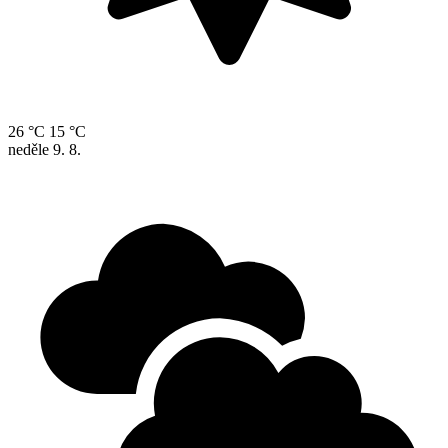
26 °C
15 °C
neděle
9. 8.