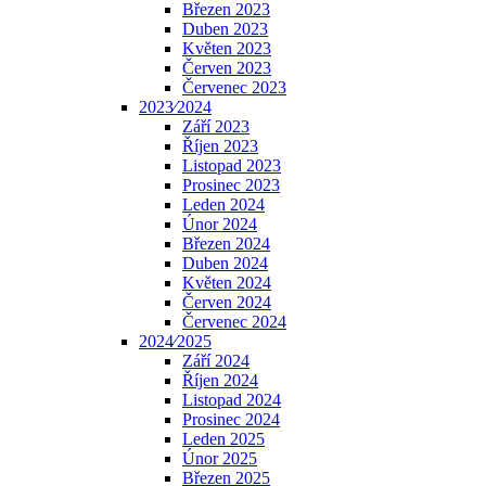
Březen 2023
Duben 2023
Květen 2023
Červen 2023
Červenec 2023
2023⁄2024
Září 2023
Říjen 2023
Listopad 2023
Prosinec 2023
Leden 2024
Únor 2024
Březen 2024
Duben 2024
Květen 2024
Červen 2024
Červenec 2024
2024⁄2025
Září 2024
Říjen 2024
Listopad 2024
Prosinec 2024
Leden 2025
Únor 2025
Březen 2025