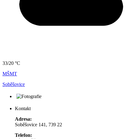
33/20 °C
MŠMT
Soběšovice
Kontakt
Adresa:
Soběšovice 141, 739 22
Telefon: