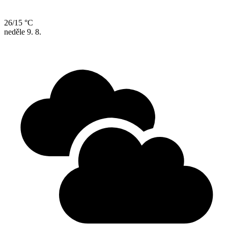
26/15 °C
neděle
9. 8.