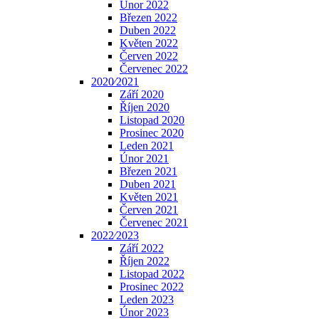
Únor 2022
Březen 2022
Duben 2022
Květen 2022
Červen 2022
Červenec 2022
2020⁄2021
Září 2020
Říjen 2020
Listopad 2020
Prosinec 2020
Leden 2021
Únor 2021
Březen 2021
Duben 2021
Květen 2021
Červen 2021
Červenec 2021
2022⁄2023
Září 2022
Říjen 2022
Listopad 2022
Prosinec 2022
Leden 2023
Únor 2023