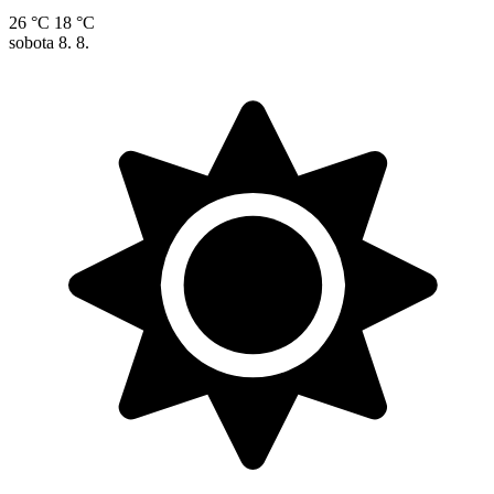
26 °C
18 °C
sobota
8. 8.