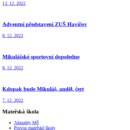
13. 12. 2022
Adventní představení ZUŠ Havířov
8. 12. 2022
Mikulášské sportovní dopoledne
8. 12. 2022
Kdopak bude Mikuláš, anděl, čert
7. 12. 2022
Mateřská škola
Aktuality MŠ
Provoz mateřské školy