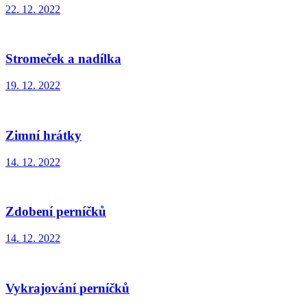
22. 12. 2022
Stromeček a nadílka
19. 12. 2022
Zimní hrátky
14. 12. 2022
Zdobení perníčků
14. 12. 2022
Vykrajování perníčků