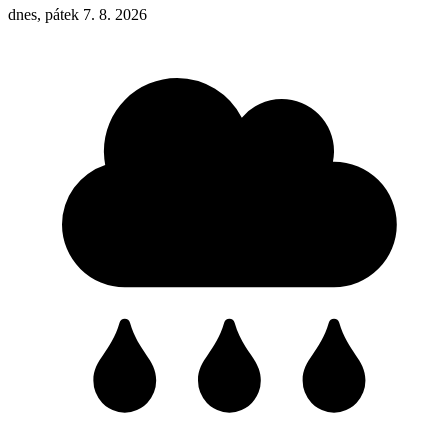
dnes, pátek 7. 8. 2026