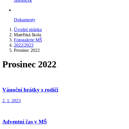
Jídelníček
Dokumenty
Úvodní stránka
Mateřská škola
Fotogalerie MŠ
2022/2023
Prosinec 2022
Prosinec 2022
Vánoční hrátky s rodiči
2. 1. 2023
Adventní čas v MŠ