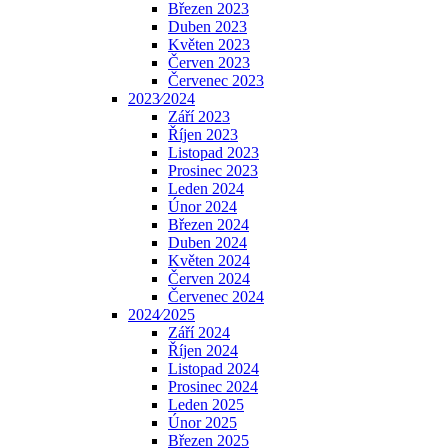
Březen 2023
Duben 2023
Květen 2023
Červen 2023
Červenec 2023
2023⁄2024
Září 2023
Říjen 2023
Listopad 2023
Prosinec 2023
Leden 2024
Únor 2024
Březen 2024
Duben 2024
Květen 2024
Červen 2024
Červenec 2024
2024⁄2025
Září 2024
Říjen 2024
Listopad 2024
Prosinec 2024
Leden 2025
Únor 2025
Březen 2025