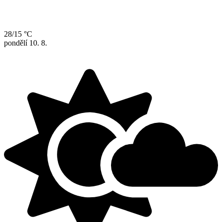
28/15 °C
pondělí
10. 8.