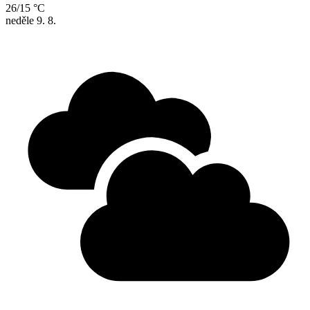
26/15 °C
neděle
9. 8.