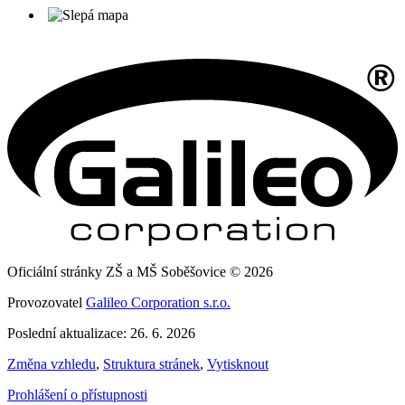
Oficiální stránky ZŠ a MŠ Soběšovice © 2026
Provozovatel
Galileo Corporation s.r.o.
Poslední aktualizace: 26. 6. 2026
Změna vzhledu
,
Struktura stránek
,
Vytisknout
Prohlášení o přístupnosti