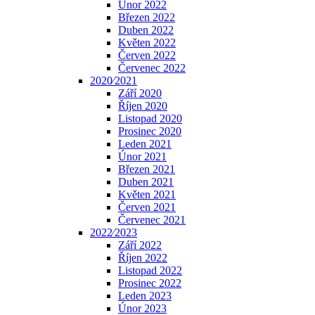
Únor 2022
Březen 2022
Duben 2022
Květen 2022
Červen 2022
Červenec 2022
2020⁄2021
Září 2020
Říjen 2020
Listopad 2020
Prosinec 2020
Leden 2021
Únor 2021
Březen 2021
Duben 2021
Květen 2021
Červen 2021
Červenec 2021
2022⁄2023
Září 2022
Říjen 2022
Listopad 2022
Prosinec 2022
Leden 2023
Únor 2023