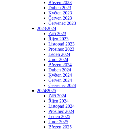
Březen 2023
Duben 2023
Květen 2023
Červen 2023
Červenec 2023
2023⁄2024
Září 2023
Říjen 2023
Listopad 2023
Prosinec 2023
Leden 2024
Únor 2024
Březen 2024
Duben 2024
Květen 2024
Červen 2024
Červenec 2024
2024⁄2025
Září 2024
Říjen 2024
Listopad 2024
Prosinec 2024
Leden 2025
Únor 2025
Březen 2025