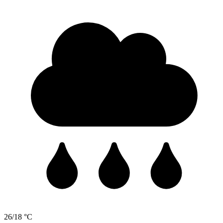
26/18 °C