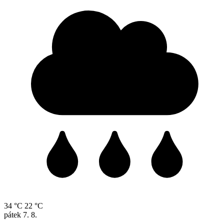
34 °C
22 °C
pátek
7. 8.