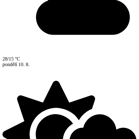
28/15 °C
pondělí
10. 8.