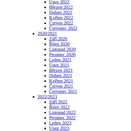
Únor 2022
Březen 2022
Duben 2022
Květen 2022
Červen 2022
Červenec 2022
2020⁄2021
Září 2020
Říjen 2020
Listopad 2020
Prosinec 2020
Leden 2021
Únor 2021
Březen 2021
Duben 2021
Květen 2021
Červen 2021
Červenec 2021
2022⁄2023
Září 2022
Říjen 2022
Listopad 2022
Prosinec 2022
Leden 2023
Únor 2023