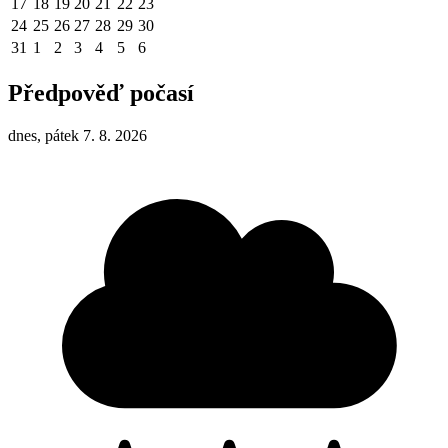
17
18
19
20
21
22
23
24
25
26
27
28
29
30
31
1
2
3
4
5
6
Předpověď počasí
dnes, pátek 7. 8. 2026