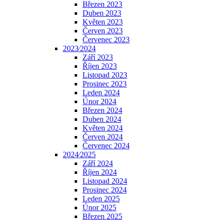
Březen 2023
Duben 2023
Květen 2023
Červen 2023
Červenec 2023
2023⁄2024
Září 2023
Říjen 2023
Listopad 2023
Prosinec 2023
Leden 2024
Únor 2024
Březen 2024
Duben 2024
Květen 2024
Červen 2024
Červenec 2024
2024⁄2025
Září 2024
Říjen 2024
Listopad 2024
Prosinec 2024
Leden 2025
Únor 2025
Březen 2025