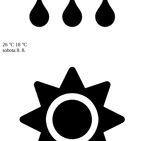
26 °C
18 °C
sobota
8. 8.