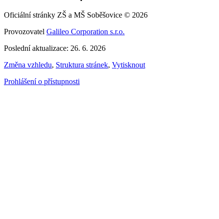
Oficiální stránky ZŠ a MŠ Soběšovice © 2026
Provozovatel
Galileo Corporation s.r.o.
Poslední aktualizace: 26. 6. 2026
Změna vzhledu
,
Struktura stránek
,
Vytisknout
Prohlášení o přístupnosti