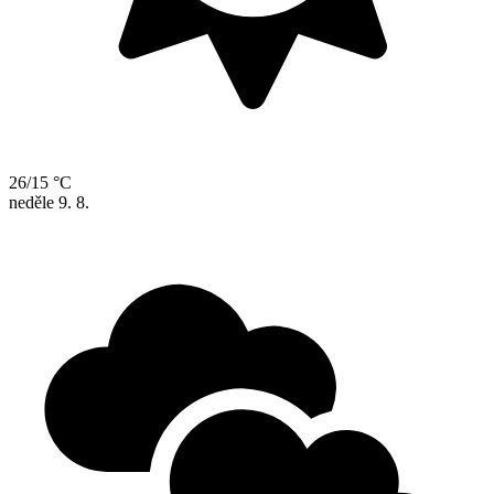
26/15 °C
neděle
9. 8.