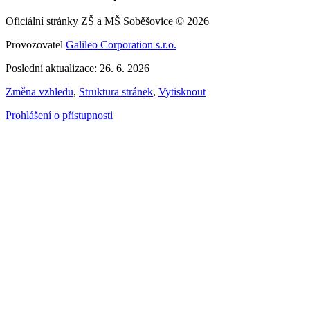
Oficiální stránky ZŠ a MŠ Soběšovice © 2026
Provozovatel
Galileo Corporation s.r.o.
Poslední aktualizace: 26. 6. 2026
Změna vzhledu
,
Struktura stránek
,
Vytisknout
Prohlášení o přístupnosti