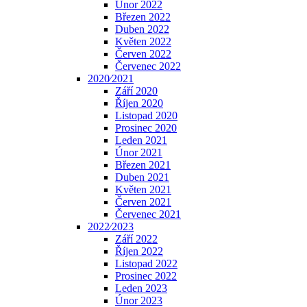
Únor 2022
Březen 2022
Duben 2022
Květen 2022
Červen 2022
Červenec 2022
2020⁄2021
Září 2020
Říjen 2020
Listopad 2020
Prosinec 2020
Leden 2021
Únor 2021
Březen 2021
Duben 2021
Květen 2021
Červen 2021
Červenec 2021
2022⁄2023
Září 2022
Říjen 2022
Listopad 2022
Prosinec 2022
Leden 2023
Únor 2023