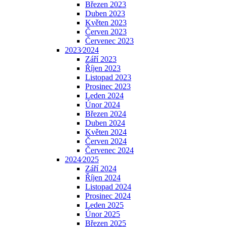
Březen 2023
Duben 2023
Květen 2023
Červen 2023
Červenec 2023
2023⁄2024
Září 2023
Říjen 2023
Listopad 2023
Prosinec 2023
Leden 2024
Únor 2024
Březen 2024
Duben 2024
Květen 2024
Červen 2024
Červenec 2024
2024⁄2025
Září 2024
Říjen 2024
Listopad 2024
Prosinec 2024
Leden 2025
Únor 2025
Březen 2025