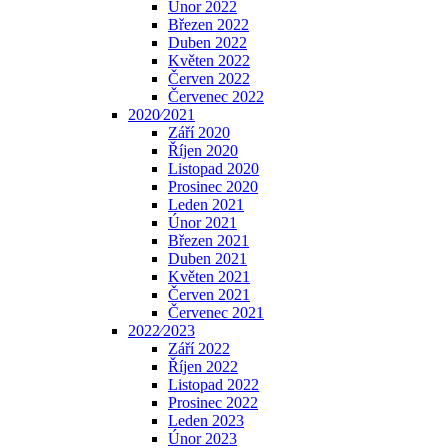
Únor 2022
Březen 2022
Duben 2022
Květen 2022
Červen 2022
Červenec 2022
2020⁄2021
Září 2020
Říjen 2020
Listopad 2020
Prosinec 2020
Leden 2021
Únor 2021
Březen 2021
Duben 2021
Květen 2021
Červen 2021
Červenec 2021
2022⁄2023
Září 2022
Říjen 2022
Listopad 2022
Prosinec 2022
Leden 2023
Únor 2023