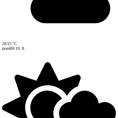
28/15 °C
pondělí
10. 8.