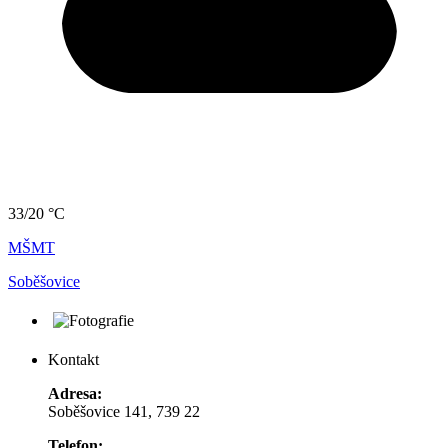
33/20 °C
MŠMT
Soběšovice
Kontakt
Adresa:
Soběšovice 141, 739 22
Telefon: