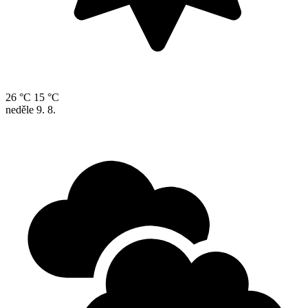
26 °C
15 °C
neděle
9. 8.