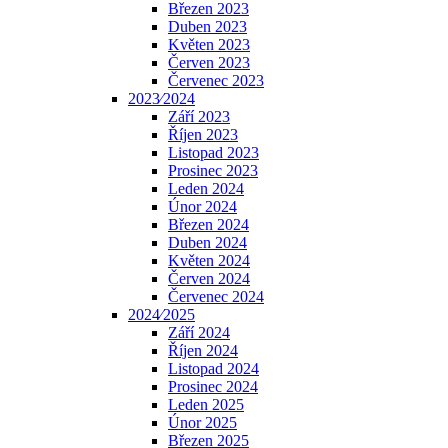
Březen 2023
Duben 2023
Květen 2023
Červen 2023
Červenec 2023
2023⁄2024
Září 2023
Říjen 2023
Listopad 2023
Prosinec 2023
Leden 2024
Únor 2024
Březen 2024
Duben 2024
Květen 2024
Červen 2024
Červenec 2024
2024⁄2025
Září 2024
Říjen 2024
Listopad 2024
Prosinec 2024
Leden 2025
Únor 2025
Březen 2025