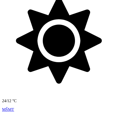
24/12 °C
MŠMT