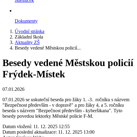
Jídelníček
Dokumenty
Úvodní stránka
Základní škola
Aktuality ZŠ
Besedy vedené Městskou policií...
Besedy vedené Městskou policií
Frýdek-Místek
07.01.2026
07.01.2026 se uskuteční beseda pro žáky 1. -3. ročníku s názvem
"Bezpečnost především - v dopravě" a pro žáky 4, a 5. ročníku
beseda s názvem "Bezpečnost především - kyberšikana". Tyto
besedy povedou lektorky Městské policie F-M.
Datum vložení:
11. 12. 2025 12:55
Datum poslední aktualizace:
11. 12. 2025 13:00