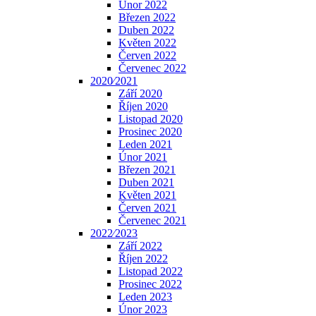
Únor 2022
Březen 2022
Duben 2022
Květen 2022
Červen 2022
Červenec 2022
2020⁄2021
Září 2020
Říjen 2020
Listopad 2020
Prosinec 2020
Leden 2021
Únor 2021
Březen 2021
Duben 2021
Květen 2021
Červen 2021
Červenec 2021
2022⁄2023
Září 2022
Říjen 2022
Listopad 2022
Prosinec 2022
Leden 2023
Únor 2023