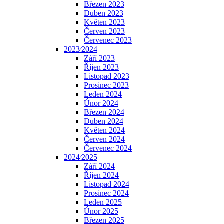
Březen 2023
Duben 2023
Květen 2023
Červen 2023
Červenec 2023
2023⁄2024
Září 2023
Říjen 2023
Listopad 2023
Prosinec 2023
Leden 2024
Únor 2024
Březen 2024
Duben 2024
Květen 2024
Červen 2024
Červenec 2024
2024⁄2025
Září 2024
Říjen 2024
Listopad 2024
Prosinec 2024
Leden 2025
Únor 2025
Březen 2025