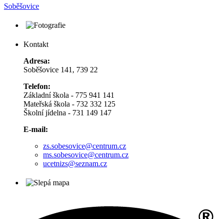
Soběšovice
Kontakt
Adresa:
Soběšovice 141, 739 22
Telefon:
Základní škola - 775 941 141
Mateřská škola - 732 332 125
Školní jídelna - 731 149 147
E-mail:
zs.sobesovice@centrum.cz
ms.sobesovice@centrum.cz
ucetnizs@seznam.cz