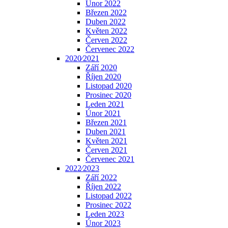
Únor 2022
Březen 2022
Duben 2022
Květen 2022
Červen 2022
Červenec 2022
2020⁄2021
Září 2020
Říjen 2020
Listopad 2020
Prosinec 2020
Leden 2021
Únor 2021
Březen 2021
Duben 2021
Květen 2021
Červen 2021
Červenec 2021
2022⁄2023
Září 2022
Říjen 2022
Listopad 2022
Prosinec 2022
Leden 2023
Únor 2023