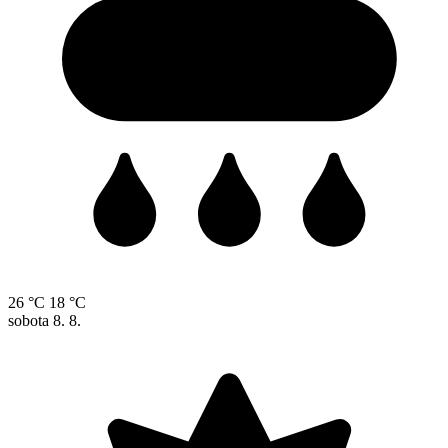
26 °C
18 °C
sobota
8. 8.