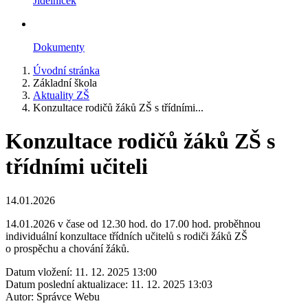
Jídelníček
Dokumenty
Úvodní stránka
Základní škola
Aktuality ZŠ
Konzultace rodičů žáků ZŠ s třídními...
Konzultace rodičů žáků ZŠ s
třídními učiteli
14.01.2026
14.01.2026 v čase od 12.30 hod. do 17.00 hod. proběhnou
individuální konzultace třídních učitelů s rodiči žáků ZŠ
o prospěchu a chování žáků.
Datum vložení:
11. 12. 2025 13:00
Datum poslední aktualizace:
11. 12. 2025 13:03
Autor:
Správce Webu