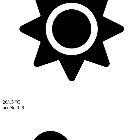
26/15 °C
neděle
9. 8.