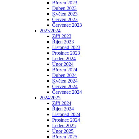
Březen 2023
Duben 2023
Květen 2023
Červen 2023
Červenec 2023
2023⁄2024
Září 2023
Říjen 2023
Listopad 2023
Prosinec 2023
Leden 2024
Únor 2024
Březen 2024
Duben 2024
Květen 2024
Červen 2024
Červenec 2024
2024⁄2025
Září 2024
Říjen 2024
Listopad 2024
Prosinec 2024
Leden 2025
Únor 2025
Březen 2025