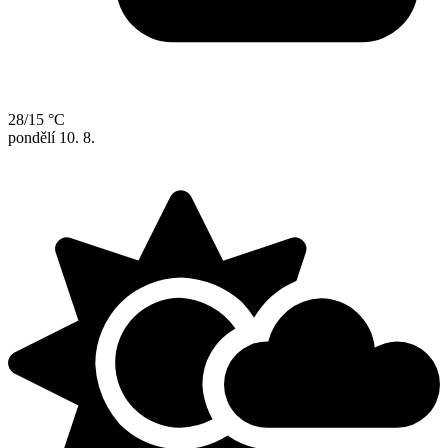
28/15 °C
pondělí
10. 8.