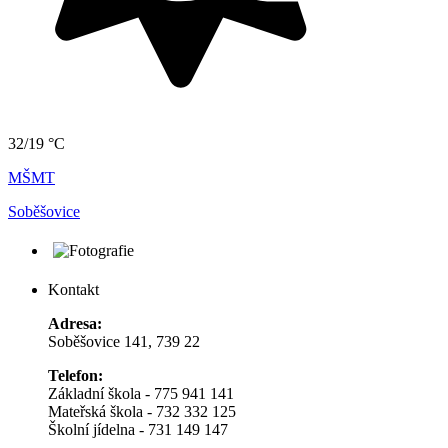
32/19 °C
MŠMT
Soběšovice
Kontakt
Adresa:
Soběšovice 141, 739 22
Telefon:
Základní škola - 775 941 141
Mateřská škola - 732 332 125
Školní jídelna - 731 149 147