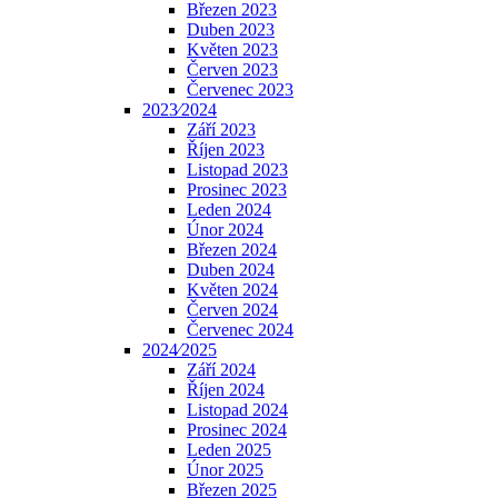
Březen 2023
Duben 2023
Květen 2023
Červen 2023
Červenec 2023
2023⁄2024
Září 2023
Říjen 2023
Listopad 2023
Prosinec 2023
Leden 2024
Únor 2024
Březen 2024
Duben 2024
Květen 2024
Červen 2024
Červenec 2024
2024⁄2025
Září 2024
Říjen 2024
Listopad 2024
Prosinec 2024
Leden 2025
Únor 2025
Březen 2025