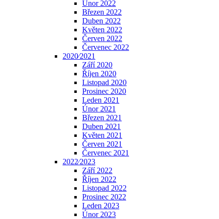
Únor 2022
Březen 2022
Duben 2022
Květen 2022
Červen 2022
Červenec 2022
2020⁄2021
Září 2020
Říjen 2020
Listopad 2020
Prosinec 2020
Leden 2021
Únor 2021
Březen 2021
Duben 2021
Květen 2021
Červen 2021
Červenec 2021
2022⁄2023
Září 2022
Říjen 2022
Listopad 2022
Prosinec 2022
Leden 2023
Únor 2023