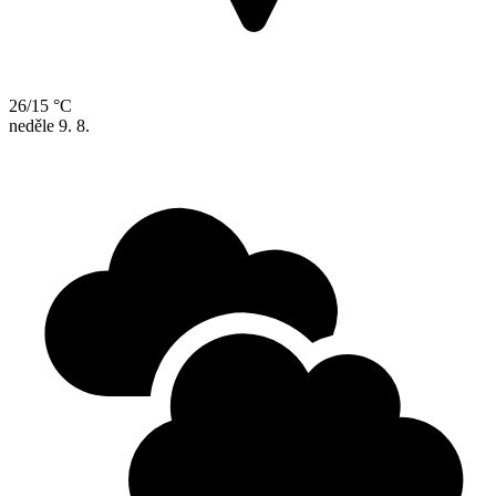
26/15 °C
neděle
9. 8.