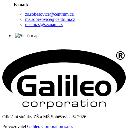
E-mail:
zs.sobesovice@centrum.cz
ms.sobesovice@centrum.cz
ucetnizs@seznam.cz
Oficiální stránky ZŠ a MŠ Soběšovice © 2026
Provozovatel
Galileo Corporation s.r.o.