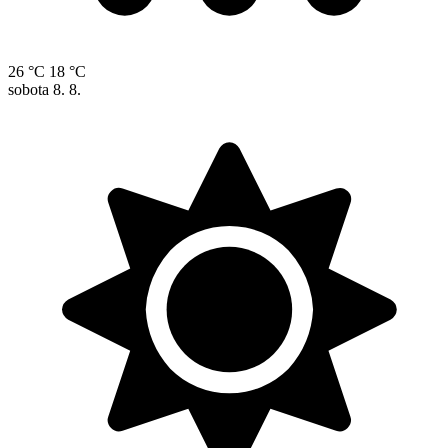
26 °C
18 °C
sobota
8. 8.