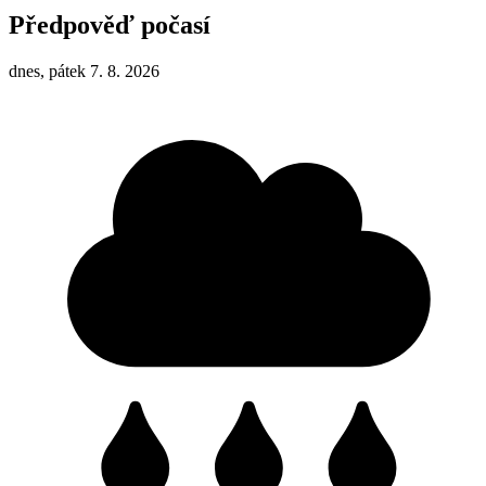
Předpověď počasí
dnes, pátek 7. 8. 2026