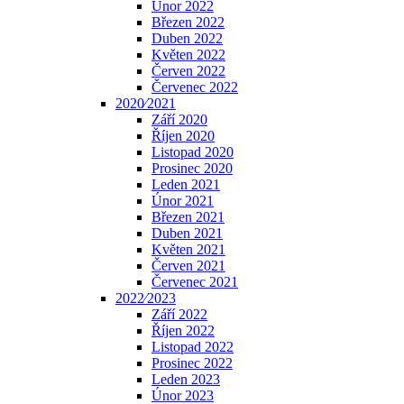
Únor 2022
Březen 2022
Duben 2022
Květen 2022
Červen 2022
Červenec 2022
2020⁄2021
Září 2020
Říjen 2020
Listopad 2020
Prosinec 2020
Leden 2021
Únor 2021
Březen 2021
Duben 2021
Květen 2021
Červen 2021
Červenec 2021
2022⁄2023
Září 2022
Říjen 2022
Listopad 2022
Prosinec 2022
Leden 2023
Únor 2023