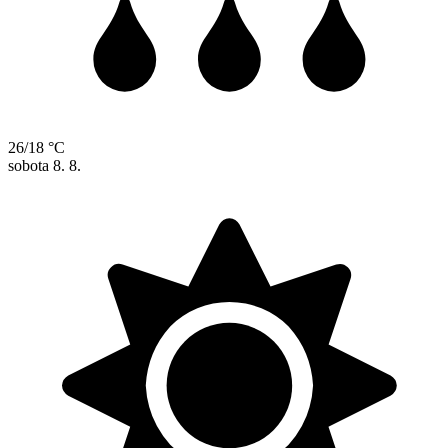
26/18 °C
sobota
8. 8.