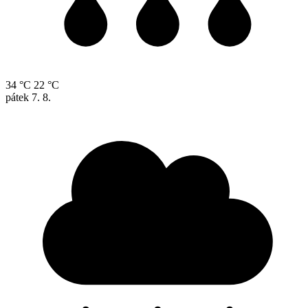
34 °C
22 °C
pátek
7. 8.