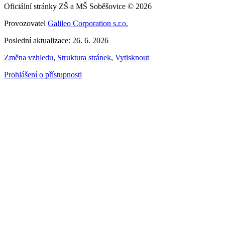
Oficiální stránky ZŠ a MŠ Soběšovice © 2026
Provozovatel
Galileo Corporation s.r.o.
Poslední aktualizace: 26. 6. 2026
Změna vzhledu
,
Struktura stránek
,
Vytisknout
Prohlášení o přístupnosti