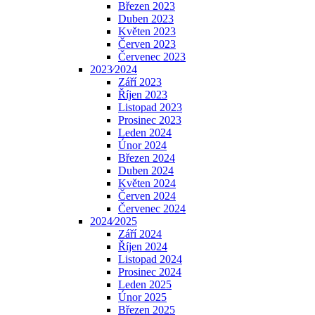
Březen 2023
Duben 2023
Květen 2023
Červen 2023
Červenec 2023
2023⁄2024
Září 2023
Říjen 2023
Listopad 2023
Prosinec 2023
Leden 2024
Únor 2024
Březen 2024
Duben 2024
Květen 2024
Červen 2024
Červenec 2024
2024⁄2025
Září 2024
Říjen 2024
Listopad 2024
Prosinec 2024
Leden 2025
Únor 2025
Březen 2025