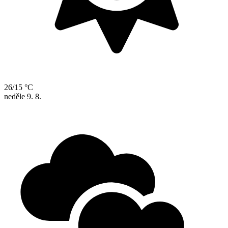
26/15 °C
neděle
9. 8.